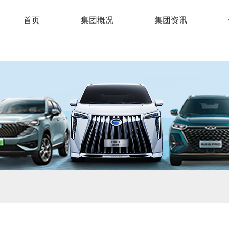
首页
集团概况
集团资讯