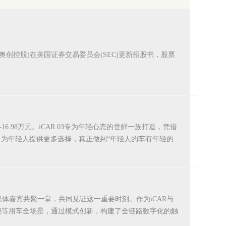
简称海南奥创控股)在美国证券交易委员会(SEC)更新招股书，股票
16.98万元。iCAR 03专为年轻心态的尝鲜一族打造，凭借
为年轻人提供更多选择，真正做到“年轻人的车有年轻的
车主及媒体嘉宾共聚一堂，共同见证这一重要时刻。作为iCAR与
、补能等用车全场景，通过模式创新，构建了全链路数字化的触