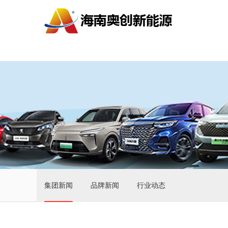
集团新闻
品牌新闻
行业动态