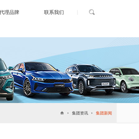
代理品牌
联系我们
集团资讯
集团新闻