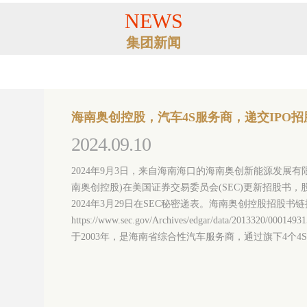
NEWS
集团新闻
海南奥创控股，汽车4S服务商，递交IPO
2024.09.10
2024年9月3日，来自海南海口的海南奥创新能源发展有限公司的控
南奥创控股)在美国证券交易委员会(SEC)更新招股书，
2024年3月29日在SEC秘密递表。海南奥创控股招股书
https://www.sec.gov/Archives/edgar/data/201332
于2003年，是海南省综合性汽车服务商，通过旗下4个4S