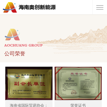
公司荣誉
海南省国际贸易协会：
荣誉证书