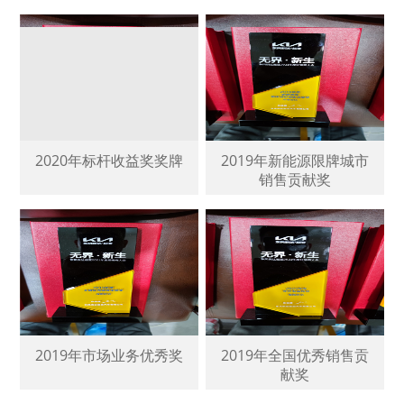
2020年标杆收益奖奖牌
2019年新能源限牌城市
销售贡献奖
2019年市场业务优秀奖
2019年全国优秀销售贡
献奖