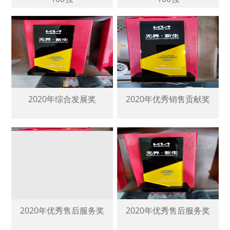
2020年综合发展奖
2020年优秀销售贡献奖
2020年优秀售后服务奖
2020年优秀售后服务奖