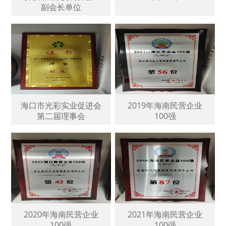
副会长单位
海口市光彩实业促进会
2019年海南民营企业
第二届理事会
100强
2020年海南民营企业
2021年海南民营企业
100强
100强