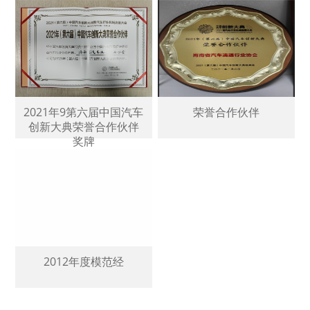
2021年9第六届中国汽车
荣誉合作伙伴
创新大典荣誉合作伙伴
奖牌
2012年度模范经