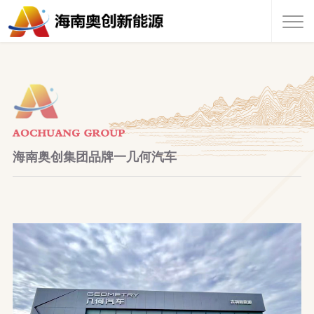
NEWS CENTER
海南奥创集团品牌一几何汽车