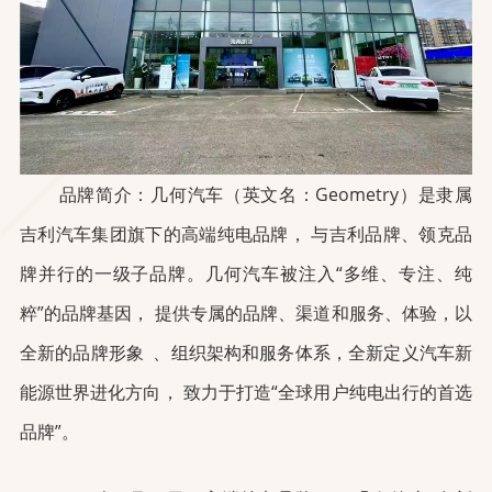
品牌简介：几何汽车（英文名：Geometry）是隶属
吉利汽车集团旗下的高端纯电品牌， 与吉利品牌、领克品
牌并行的一级子品牌。几何汽车被注入“多维、专注、纯
粹”的品牌基因， 提供专属的品牌、渠道和服务、体验，以
全新的品牌形象 、组织架构和服务体系，全新定义汽车新
能源世界进化方向， 致力于打造“全球用户纯电出行的首选
品牌”。