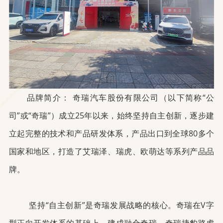
品牌简介： 奇瑞汽车股份有限公司（以下简称“公
司”或“奇瑞”）成立25年以来，始终坚持自主创新，逐步建
立起完整的技术和产品研发体系，产品出口到全球80多个
国家和地区，打造了艾瑞泽、瑞虎、欧萌达等系列产品品
牌。
坚持“自主创新”是奇瑞发展战略的核心。奇瑞在V字