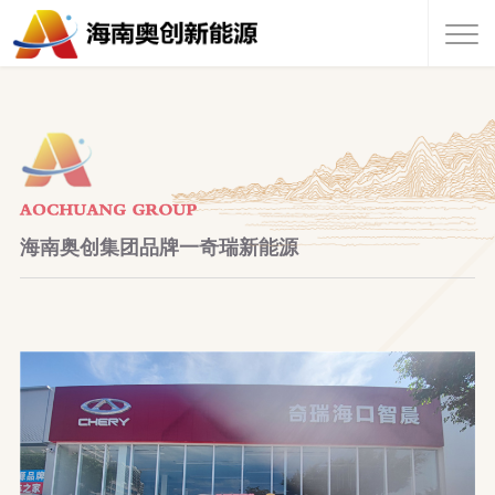
NEWS CENTER
海南奥创集团品牌一奇瑞新能源